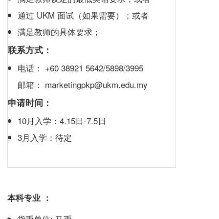
通过 UKM 面试（如果需要）；或者
满足教师的具体要求；
联系方式：
电话： +60 38921 5642/5898/3995
邮箱： marketingpkp@ukm.edu.my
申请时间：
10月入学：4.15日-7.5日
3月入学：待定
本科专业 ：
货币单位: 马币