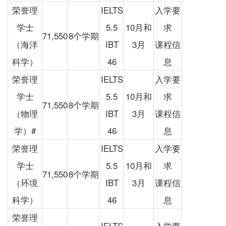
荣誉理
IELTS
入学要
学士
5.5
10月和
求
71,550
8个学期
（海洋
IBT
3月
课程信
科学）
46
息
荣誉理
IELTS
入学要
学士
5.5
10月和
求
71,550
8个学期
（物理
IBT
3月
课程信
学）#
46
息
荣誉理
IELTS
入学要
学士
5.5
10月和
求
71,550
8个学期
（环境
IBT
3月
课程信
科学）
46
息
荣誉理
IELTS
入学要