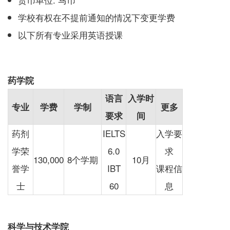
学校有权在不提前通知的情况下变更学费
以下所有专业采用英语授课
药学院
语言
入学时
专业
学费
学制
更多
要求
间
药剂
IELTS
入学要
学荣
6.0
求
130,000
8个学期
10月
誉学
IBT
课程信
士
60
息
科学与技术学院