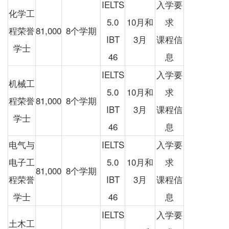
IELTS
入学要
化学工
5.0
10月和
求
程荣誉
81,000
8个学期
IBT
3月
课程信
学士
46
息
IELTS
入学要
机械工
5.0
10月和
求
程荣誉
81,000
8个学期
IBT
3月
课程信
学士
46
息
电气与
IELTS
入学要
电子工
5.0
10月和
求
81,000
8个学期
程荣誉
IBT
3月
课程信
学士
46
息
IELTS
入学要
土木工