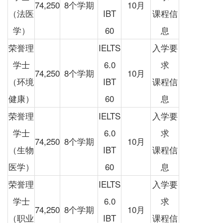
74,250
8个学期
10月
（法医
IBT
课程信
学）
60
息
荣誉理
IELTS
入学要
学士
6.0
求
74,250
8个学期
10月
（环境
IBT
课程信
健康）
60
息
荣誉理
IELTS
入学要
学士
6.0
求
74,250
8个学期
10月
（生物
IBT
课程信
医学）
60
息
荣誉理
IELTS
入学要
学士
6.0
求
74,250
8个学期
10月
（职业
IBT
课程信