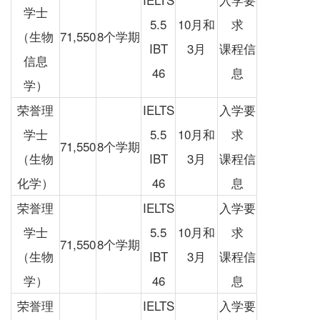
学士
5.5
10月和
求
（生物
71,550
8个学期
IBT
3月
课程信
信息
46
息
学）
荣誉理
IELTS
入学要
学士
5.5
10月和
求
71,550
8个学期
（生物
IBT
3月
课程信
化学）
46
息
荣誉理
IELTS
入学要
学士
5.5
10月和
求
71,550
8个学期
（生物
IBT
3月
课程信
学）
46
息
荣誉理
IELTS
入学要