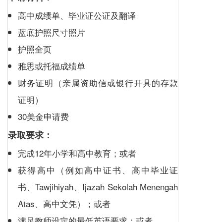
高中成绩单、毕业证公证及翻译
蓝底护照尺寸照片
护照全页
雅思或托福成绩单
财务证明（亲属资助信或银行开具的存款
证明）
30美金申请费
录取要求：
完成12年小学和高中教育；或者
获得高中（例如高中证书、高中毕业证
书、Tawjihiyah、Ijazah Sekolah Menengah
Atas、高中文凭）；或者
满足教师设定的最低英语要求；或者